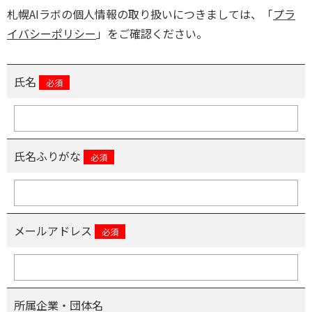
札幌AIラボの個人情報の取り扱いにつきましては、「
プラ
イバシーポリシー
」をご確認ください。
氏名
必須
氏名ふりがな
必須
メールアドレス
必須
所属企業・団体名