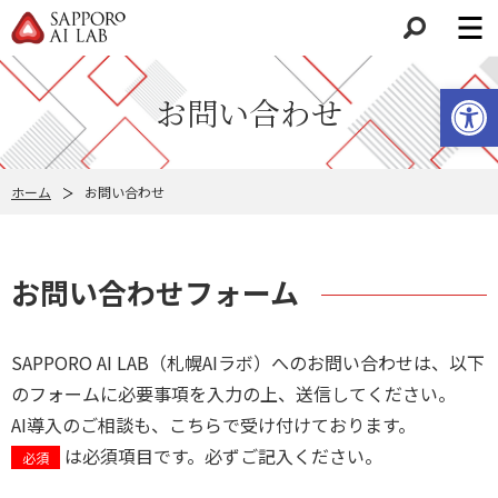
検索
ツールバーを開く
お問い合わせ
ホーム
お問い合わせ
お問い合わせフォーム
SAPPORO AI LAB（札幌AIラボ）へのお問い合わせは、以下
のフォームに必要事項を入力の上、送信してください。
AI導入のご相談も、こちらで受け付けております。
は必須項目です。必ずご記入ください。
必須