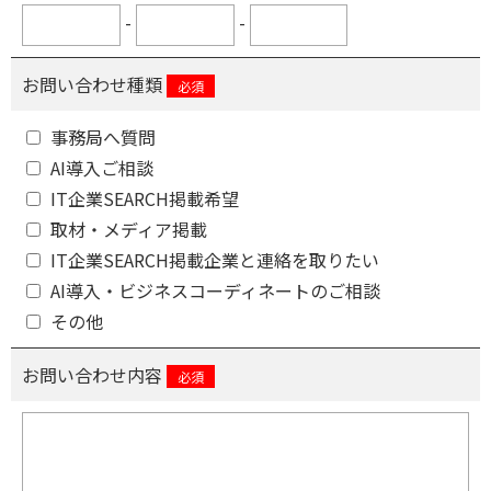
-
-
お問い合わせ種類
必須
事務局へ質問
AI導入ご相談
IT企業SEARCH掲載希望
取材・メディア掲載
IT企業SEARCH掲載企業と連絡を取りたい
AI導入・ビジネスコーディネートのご相談
その他
お問い合わせ内容
必須