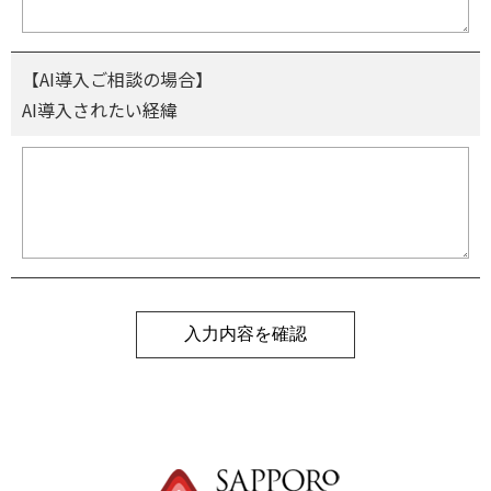
【AI導入ご相談の場合】
AI導入されたい経緯