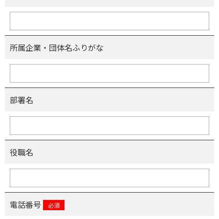
所属企業・団体名ふりがな
部署名
役職名
電話番号
必須