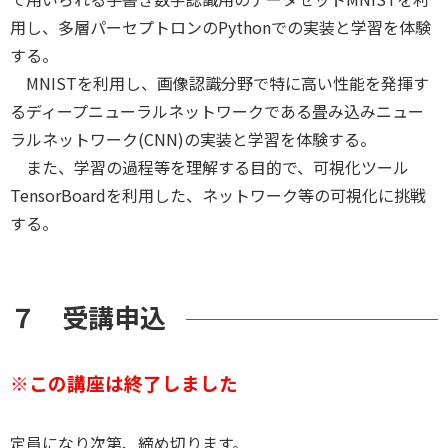
用し、多層パーセプトロンのPythonでの実装と学習を体験
する。
MNISTを利用し、画像認識分野で特に高い性能を発揮す
るディープニューラルネットワークである畳み込みニュー
ラルネットワーク(CNN)の実装と学習を体験する。
また、学習の過程等を理解する目的で、可視化ツール
TensorBoardを利用した、ネットワーク等の可視化に挑戦
する。
７ 受講申込
※この講座は終了しました
定員になり次第、締め切ります。