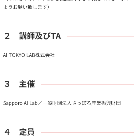
ようお願い致します）
２ 講師及びTA
AI TOKYO LAB株式会社
３ 主催
Sapporo AI Lab／一般財団法人さっぽろ産業振興財団
４ 定員