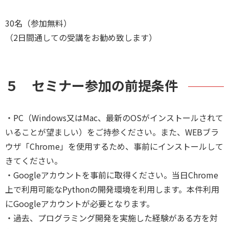
30名（参加無料）
（2日間通しての受講をお勧め致します）
５ セミナー参加の前提条件
・PC（Windows又はMac、最新のOSがインストールされて
いることが望ましい）をご持参ください。また、WEBブラ
ウザ「Chrome」を使用するため、事前にインストールして
きてください。
・Googleアカウントを事前に取得ください。当日Chrome
上で利用可能なPythonの開発環境を利用します。本件利用
にGoogleアカウントが必要となります。
・過去、プログラミング開発を実施した経験がある方を対