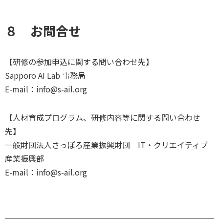
８ お問合せ
【研修の参加申込に関する問い合わせ先】
Sapporo AI Lab 事務局
E-mail：info@s-ail.org
【人材育成プログラム、研修内容等に関する問い合わせ
先】
一般財団法人さっぽろ産業振興財団 IT・クリエイティブ
産業振興部
E-mail：info@s-ail.org