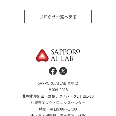
お知らせ一覧へ戻る
SAPPORO AI LAB 事務局
〒004-0015
札幌市厚別区下野幌テクノパーク1丁目1-10
札幌市エレクトロニクスセンター
時間：平日9:00～17:00
（土・日・祝祭日、年末年始は休み）