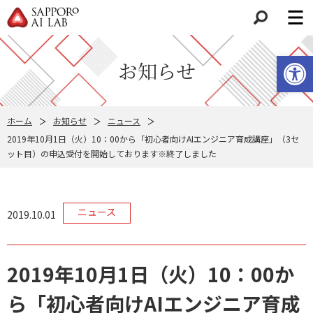
検索
ツールバーを開く
お知らせ
ホーム
お知らせ
ニュース
2019年10月1日（火）10：00から「初心者向けAIエンジニア育成講座」（3セ
ット目）の申込受付を開始しております※終了しました
ニュース
2019.10.01
2019年10月1日（火）10：00か
ら「初心者向けAIエンジニア育成