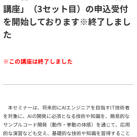
講座」（3セット目）の申込受付
を開始しております※終了しまし
た
※この講座は終了しました
本セミナーは、将来的にAIエンジニアを目指すIT技術者
を対象に、AIの開発に必須となる技術や知識を、簡易的な
サンプルコード開発（動作・挙動の体感）を通じて、応用
的な演習なども交え、基礎的な技術や知識を習得すること