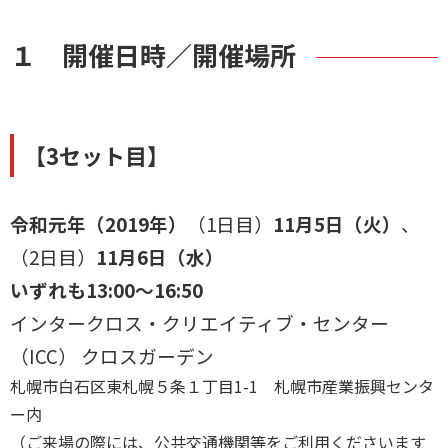
１ 開催日時／開催場所
【3セット目】
令和元年（2019年）
（1日目）
11月5日（火）
、
（2日目）
11月6日（水）
いずれも13:00～16:50
インタークロス・クリエイティブ・センター
（ICC） クロスガーデン
札幌市白石区東札幌５条１丁目1-1 札幌市産業振興センタ
ー内
（ご来場の際には、公共交通機関等をご利用くださいます