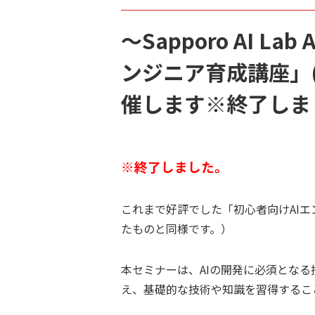
～Sapporo AI 
ンジニア育成講座」(
催します※終了しま
※終了しました。
これまで好評でした「初心者向けAIエ
たものと同様です。）
本セミナーは、AIの開発に必須とな
え、基礎的な技術や知識を習得するこ