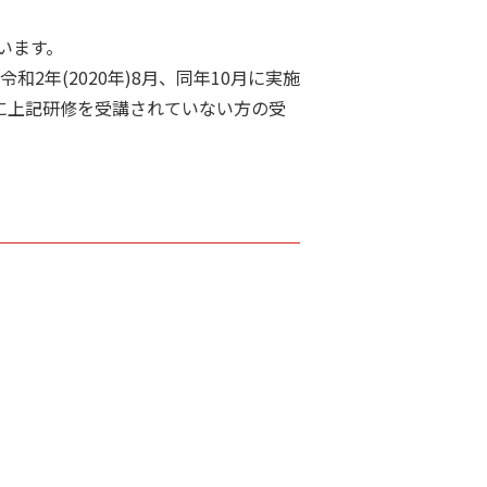
います。
令和2年(2020年)8月、同年10月に実施
に上記研修を受講されていない方の受