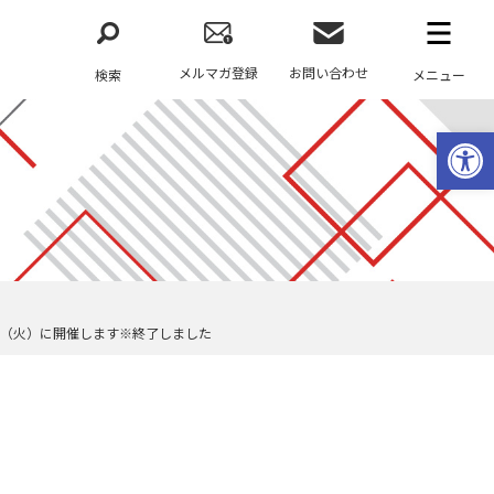
メルマガ登録
お問い合わせ
検索
メニュー
ツールバーを開く
月26日（火）に開催します※終了しました