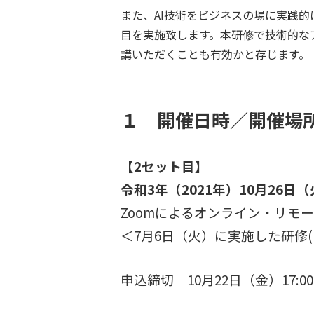
また、AI技術をビジネスの場に実践的
目を実施致します。本研修で技術的な
講いただくことも有効かと存じます。
１ 開催日時／開催場
【2セット目】
令和3年（2021年）10月26日（火）
Zoomによるオンライン・リモ
＜7月6日（火）に実施した研修(
申込締切 10月22日（金）17:00