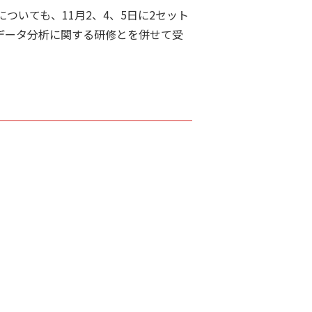
いても、11月2、4、5日に2セット
データ分析に関する研修とを併せて受