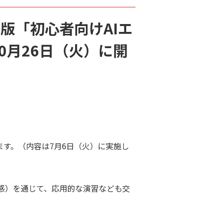
1年度版「初心者向けAIエ
0月26日（火）に開
ます。（内容は7月6日（火）に実施し
感）を通じて、応用的な演習なども交
。