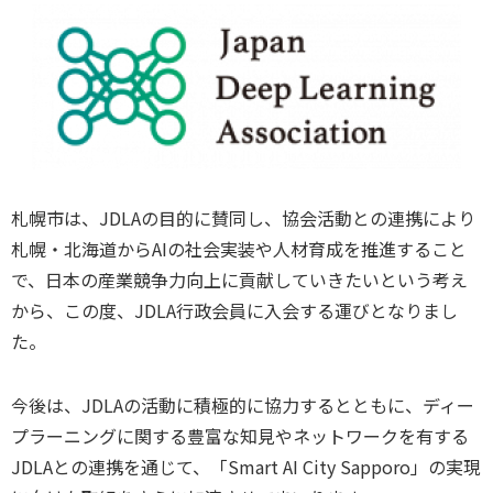
札幌市は、JDLAの目的に賛同し、協会活動との連携により
札幌・北海道からAIの社会実装や人材育成を推進すること
で、日本の産業競争力向上に貢献していきたいという考え
から、この度、JDLA行政会員に入会する運びとなりまし
た。
今後は、JDLAの活動に積極的に協力するとともに、ディー
プラーニングに関する豊富な知見やネットワークを有する
JDLAとの連携を通じて、「Smart AI City Sapporo」の実現