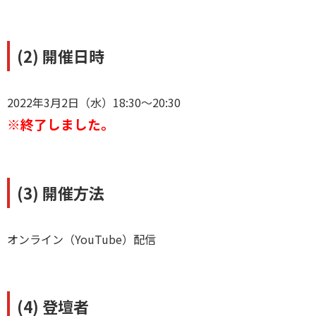
(2) 開催日時
2022年3月2日（水）18:30～20:30
※終了しました。
(3) 開催方法
オンライン（YouTube）配信
(4) 登壇者