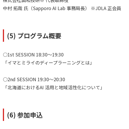
中村 拓哉 氏（Sapporo AI Lab 事務局長） ※JDLA 正会員
(5) プログラム概要
○1st SESSION 18:30～19:30
「イマとミライのディープラーニングとは」
○2nd SESSION 19:30～20:30
「北海道におけるAI 活用と地域活性化について」
(6) 参加申込