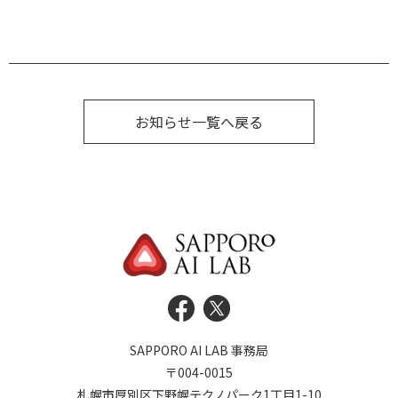
お知らせ一覧へ戻る
SAPPORO AI LAB 事務局
〒004-0015
札幌市厚別区下野幌テクノパーク1丁目1-10