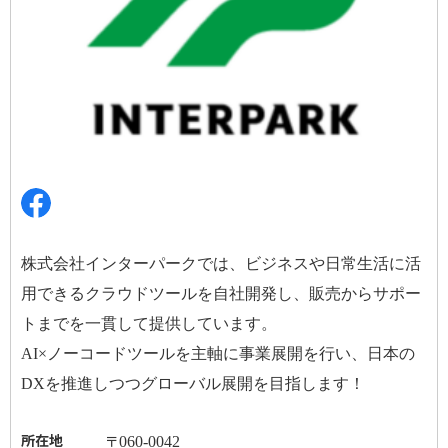
株式会社インターパークでは、ビジネスや日常生活に活
用できるクラウドツールを自社開発し、販売からサポー
トまでを一貫して提供しています。
AI×
ノーコードツールを主軸に事業展開を行い、日本の
DX
を推進しつつグローバル展開を目指します！
所在地
〒
060-0042