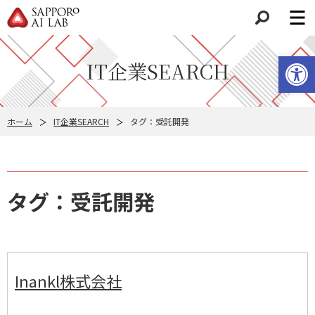
検索
ツールバーを開く
IT企業SEARCH
ホーム
IT企業SEARCH
タグ：受託開発
タグ：受託開発
Inankl株式会社