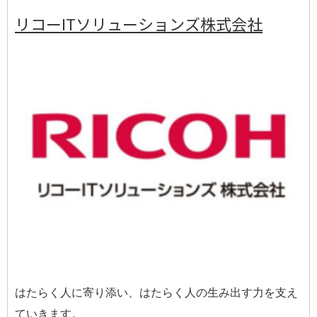
リコーITソリューションズ株式会社
はたらく人に寄り添い、はたらく人の生み出す力を支え
ていきます。