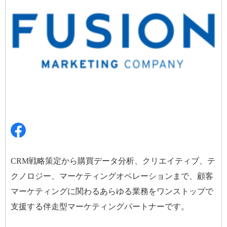
CRM
戦略策定から購買データ分析、クリエイティブ、テ
クノロジー、マーケティングオペレーションまで、顧客
マーケティングに関わるあらゆる業務をワンストップで
支援する伴走型マーケティングパートナーです。