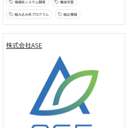
情報系システム開発
機械学習
組み込み系プログラム
組込機器
株式会社ASE