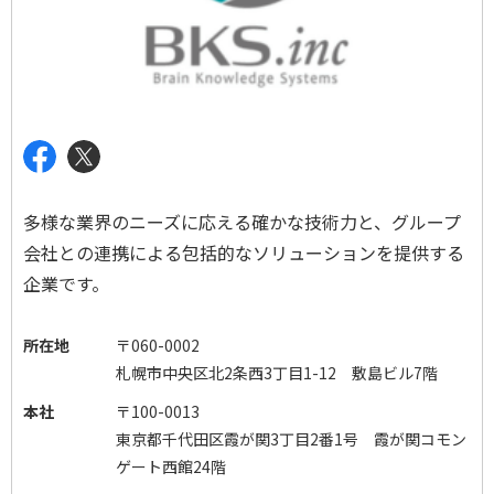
多様な業界のニーズに応える確かな技術力と、グループ
会社との連携による包括的なソリューションを提供する
企業です。
所在地
〒060-0002
札幌市中央区北2条西3丁目1-12 敷島ビル7階
本社
〒100-0013
東京都千代田区霞が関3丁目2番1号 霞が関コモン
ゲート西館24階