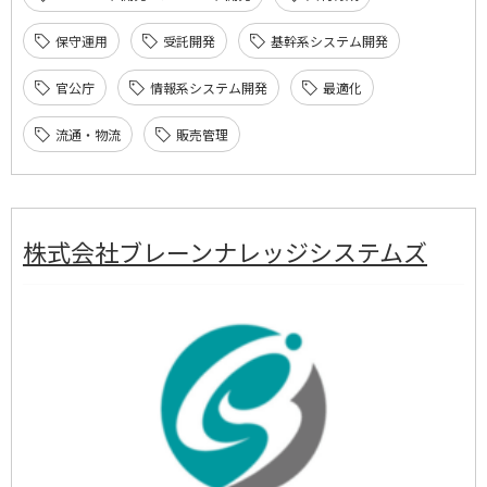
保守運用
受託開発
基幹系システム開発
官公庁
情報系システム開発
最適化
流通・物流
販売管理
株式会社ブレーンナレッジシステムズ