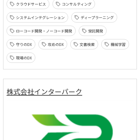
クラウドサービス
コンサルティング
システムインテグレーション
ディープラーニング
ローコード開発・ノーコード開発
受託開発
守りのDX
攻めのDX
文書検索
機械学習
現場のDX
株式会社インターパーク