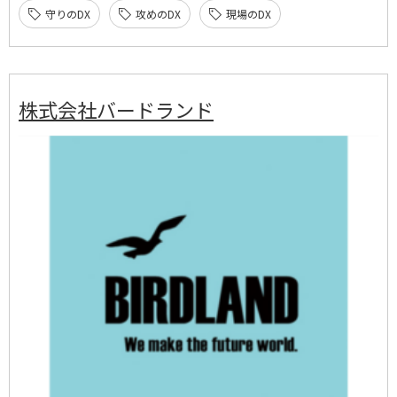
守りのDX
攻めのDX
現場のDX
株式会社バードランド