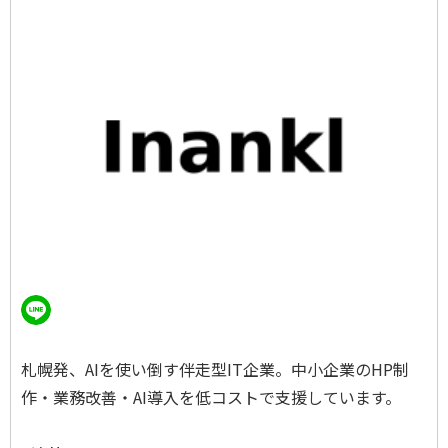
札幌発、AIを使い倒す伴走型IT企業。中小企業のHP制
作・業務改善・AI導入を低コストで支援しています。