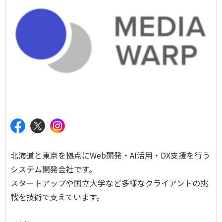
北海道と東京を拠点にWeb開発・AI活用・DX支援を行う
システム開発会社です。
スタートアップや国立大学など多様なクライアントの挑
戦を技術で支えています。