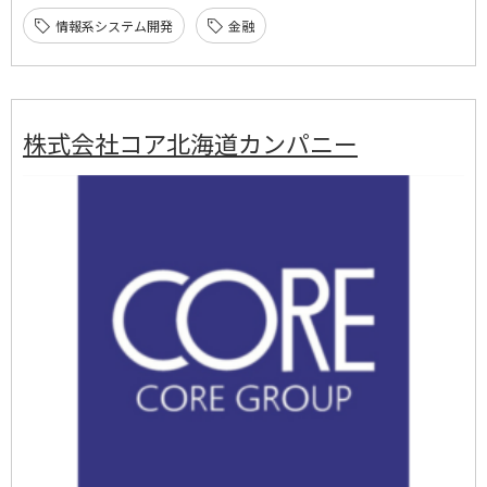
情報系システム開発
金融
株式会社コア北海道カンパニー