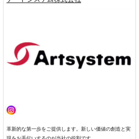
革新的な第一歩をご提供します。新しい価値の創造と実
現をお手伝いするのが当社の役割です。