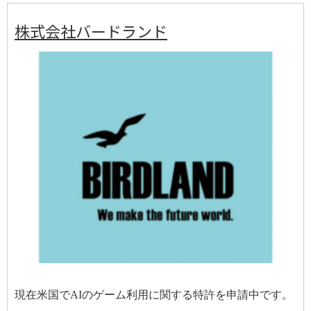
株式会社バードランド
現在米国で
AI
のゲーム利用に関する特許を申請中です。