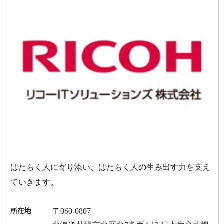
はたらく人に寄り添い、はたらく人の生み出す力を支え
ていきます。
所在地
〒
060-0807