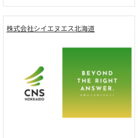
株式会社シイエヌエス北海道