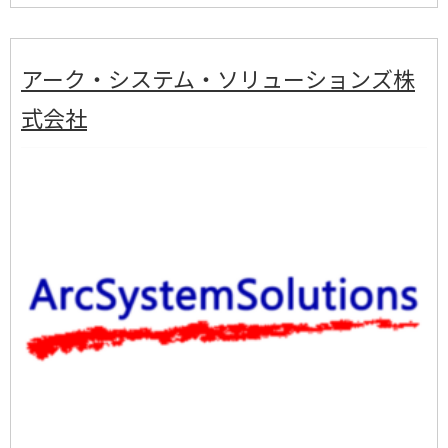
アーク・システム・ソリューションズ株
式会社