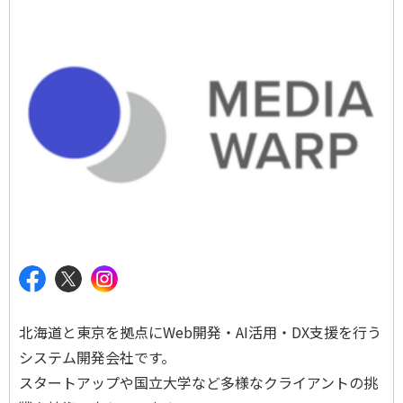
北海道と東京を拠点にWeb開発・AI活用・DX支援を行う
システム開発会社です。
スタートアップや国立大学など多様なクライアントの挑