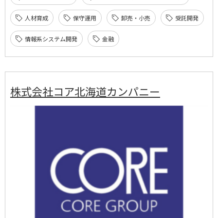
人材育成
保守運用
卸売・小売
受託開発
情報系システム開発
金融
株式会社コア北海道カンパニー