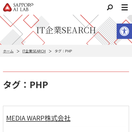
検索
ツールバーを開く
IT企業SEARCH
ホーム
IT企業SEARCH
タグ：PHP
タグ：PHP
MEDIA WARP株式会社