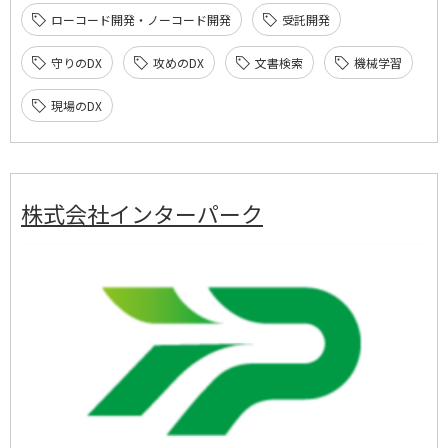
ローコード開発・ノーコード開発
受託開発
守りのDX
攻めのDX
文書検索
機械学習
現場のDX
株式会社インターパーク