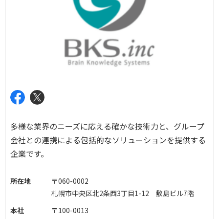
多様な業界のニーズに応える確かな技術力と、グループ
会社との連携による包括的なソリューションを提供する
企業です。
所在地
〒060-0002
札幌市中央区北2条西3丁目1-12 敷島ビル7階
本社
〒100-0013