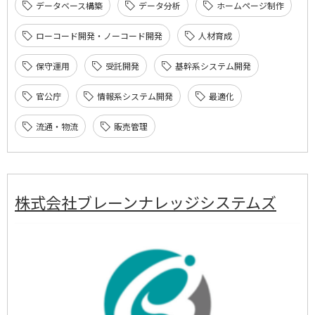
データベース構築
データ分析
ホームページ制作
ローコード開発・ノーコード開発
人材育成
保守運用
受託開発
基幹系システム開発
官公庁
情報系システム開発
最適化
流通・物流
販売管理
株式会社ブレーンナレッジシステムズ