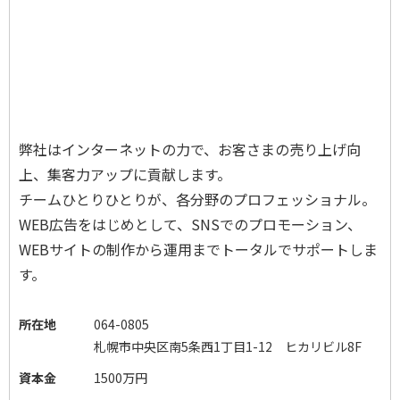
弊社はインターネットの力で、お客さまの売り上げ向
上、集客力アップに貢献します。
チームひとりひとりが、各分野のプロフェッショナル。
WEB広告をはじめとして、SNSでのプロモーション、
WEBサイトの制作から運用までトータルでサポートしま
す。
所在地
064-0805
札幌市中央区南5条西1丁目1-12 ヒカリビル8F
資本金
1500万円