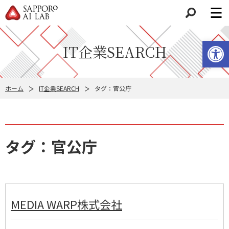
検索
ツールバーを開く
IT企業SEARCH
ホーム
IT企業SEARCH
タグ：官公庁
タグ：官公庁
MEDIA WARP株式会社