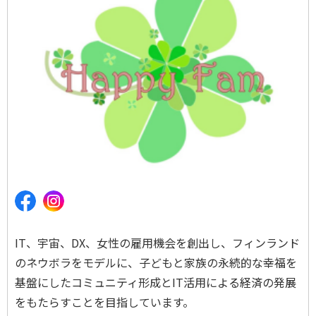
IT、宇宙、DX、女性の雇用機会を創出し、フィンランド
のネウボラをモデルに、子どもと家族の永続的な幸福を
基盤にしたコミュニティ形成とIT活用による経済の発展
をもたらすことを目指しています。