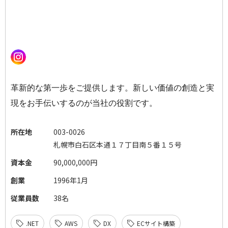
革新的な第一歩をご提供します。新しい価値の創造と実
現をお手伝いするのが当社の役割です。
所在地
003-0026
札幌市白石区本通１７丁目南５番１５号
資本金
90,000,000円
創業
1996年1月
従業員数
38名
.NET
AWS
DX
ECサイト構築