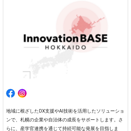
地域に根ざしたDX支援やAI技術を活用したソリューショ
ンで、札幌の企業や自治体の成長をサポートします。
さ
らに、産学官連携を通じて持続可能な発展を目指しま