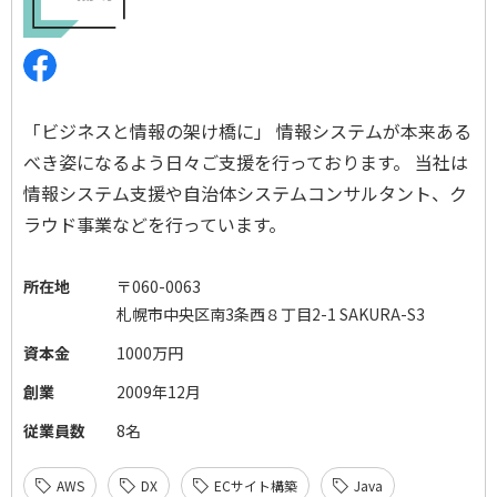
「ビジネスと情報の架け橋に」 情報システムが本来ある
べき姿になるよう日々ご支援を行っております。 当社は
情報システム支援や自治体システムコンサルタント、ク
ラウド事業などを行っています。
所在地
〒060-0063
札幌市中央区南3条西８丁目2-1 SAKURA-S3
資本金
1000万円
創業
2009年12月
従業員数
8名
AWS
DX
ECサイト構築
Java