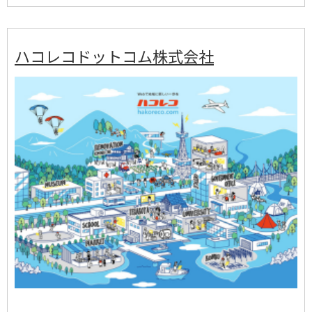
ハコレコドットコム株式会社