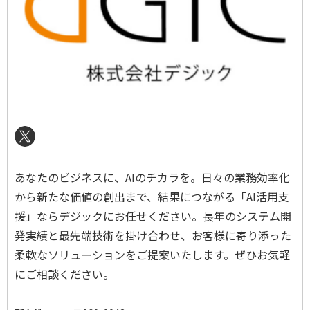
あなたのビジネスに、
AI
のチカラを。日々の業務効率化
から新たな価値の創出まで、結果につながる「
AI
活用支
援」ならデジックにお任せください。長年のシステム開
発実績と最先端技術を掛け合わせ、お客様に寄り添った
柔軟なソリューションをご提案いたします。ぜひお気軽
にご相談ください。