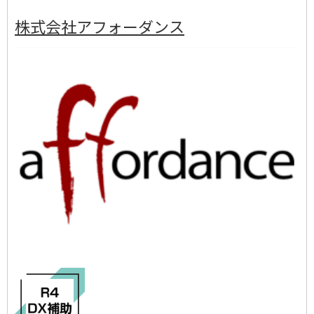
株式会社アフォーダンス