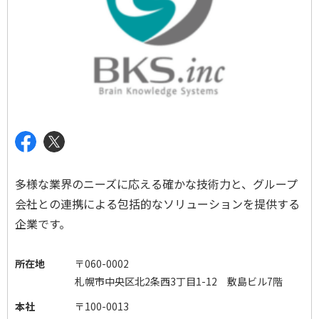
多様な業界のニーズに応える確かな技術力と、グループ
会社との連携による包括的なソリューションを提供する
企業です。
所在地
〒060-0002
札幌市中央区北2条西3丁目1-12 敷島ビル7階
本社
〒100-0013