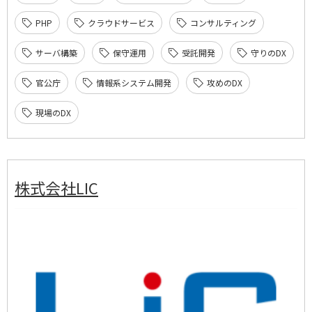
PHP
クラウドサービス
コンサルティング
サーバ構築
保守運用
受託開発
守りのDX
官公庁
情報系システム開発
攻めのDX
現場のDX
株式会社LIC