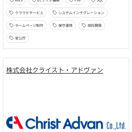
クラウドサービス
システムインテグレーション
ホームページ制作
保守運用
受託開発
官公庁
株式会社クライスト・アドヴァン