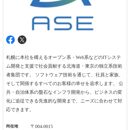
札幌に本社を構えるオープン系・
Web
系などの
IT
システ
ム開発と支援で社会貢献する北海道・東京の独立系技術
者集団です。 ソフトウェア技術を通じて、社員と家族、
そして関係するすべてのお客様の幸せを追求します。 公
共・自治体系の盤石なインフラ開発から、ビジネスの変
化に追従できる先進的な開発まで、ニーズに合わせて対
応できます。
所在地
〒
004-0015