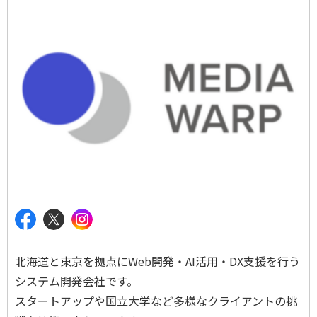
北海道と東京を拠点にWeb開発・AI活用・DX支援を行う
システム開発会社です。
スタートアップや国立大学など多様なクライアントの挑