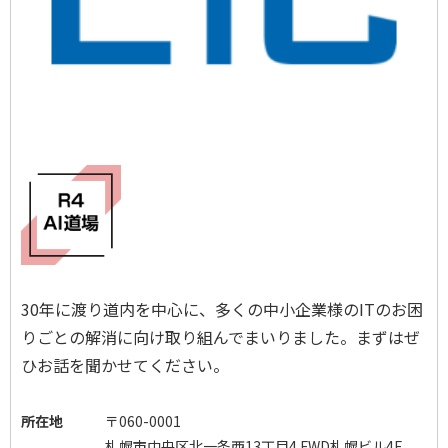
30年に渡り道内を中心に、多くの中小企業様のITのお困
りごとの解消に向け取り組んでまいりました。まずはぜ
ひお話を聞かせてください。
所在地
〒060-0001
札幌市中央区北一条西13丁目4 FWD札幌ビル4F