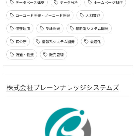
データベース構築
データ分析
ホームページ制作
ローコード開発・ノーコード開発
人材育成
保守運用
受託開発
基幹系システム開発
官公庁
情報系システム開発
最適化
流通・物流
販売管理
株式会社ブレーンナレッジシステムズ