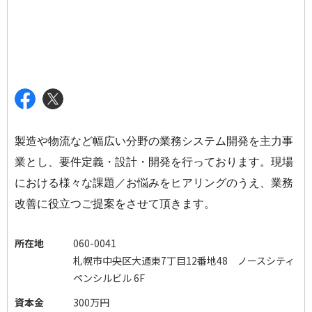
製造や物流など幅広い分野の業務システム開発を主力事
業とし、要件定義・設計・開発を行っております。現場
における様々な課題／お悩みをヒアリングのうえ、業務
改善に役立つご提案をさせて頂きます。
所在地
060-0041
札幌市中央区大通東7丁目12番地48 ノースシティ
ペンシルビル 6F
資本金
300万円