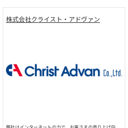
株式会社クライスト・アドヴァン
弊社はインターネットの力で、お客さまの売り上げ向