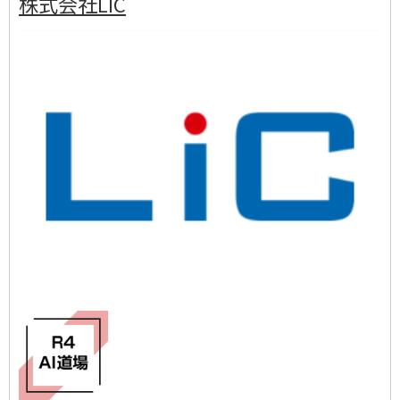
株式会社LIC