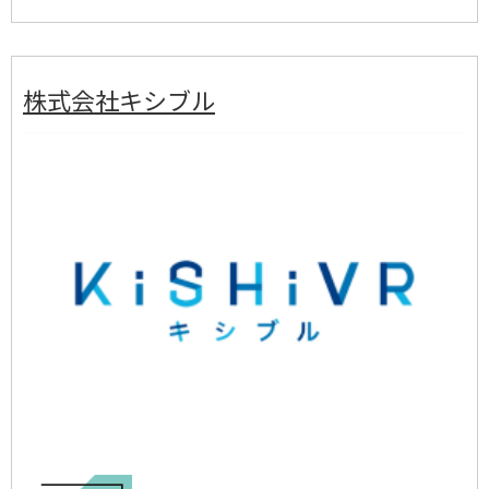
株式会社キシブル