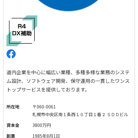
道内企業を中心に幅広い業種、多種多様な業務のシステ
ム設計、ソフトウェア開発、保守運用の一貫したワンス
トップサービスを提供しております。
所在地
〒060-0061
札幌市中央区南１条西１０丁目１番２ ＳＤＤビル
資本金
3800万円
創業
1985年8月1日