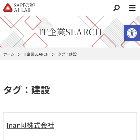
検索
ツールバーを開く
IT企業SEARCH
ホーム
IT企業SEARCH
タグ：建設
タグ：建設
Inankl株式会社