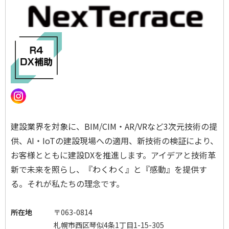
建設業界を対象に、BIM/CIM・AR/VRなど3次元技術の提
供、AI・IoTの建設現場への適用、新技術の検証により、
お客様とともに建設DXを推進します。アイデアと技術革
新で未来を照らし、『わくわく』と『感動』を提供す
る。それが私たちの理念です。
所在地
〒063-0814
札幌市西区琴似4条1丁目1-15-305