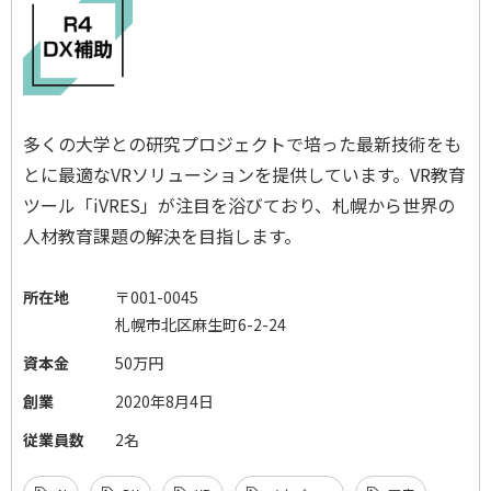
多くの大学との研究プロジェクトで培った最新技術をも
とに最適なVRソリューションを提供しています。VR教育
ツール「iVRES」が注目を浴びており、札幌から世界の
人材教育課題の解決を目指します。
所在地
〒001-0045
札幌市北区麻生町6-2-24
資本金
50万円
創業
2020年8月4日
従業員数
2名