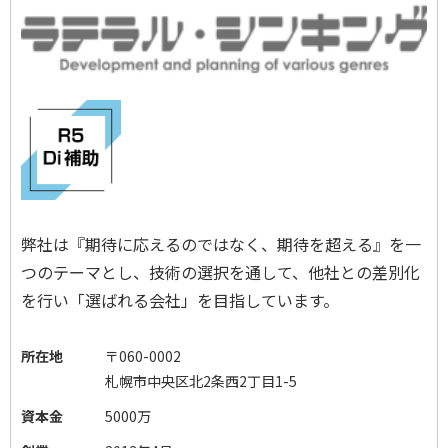
弊社は『期待に応えるのではなく、期待を超える』を一
つのテーマとし、技術の選択を通して、他社との差別化
を行い「選ばれる会社」を目指しています。
所在地
〒060-0002
札幌市中央区北2条西2丁目1-5
資本金
5000万