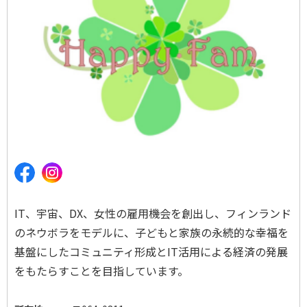
IT、宇宙、DX、女性の雇用機会を創出し、フィンランド
のネウボラをモデルに、子どもと家族の永続的な幸福を
基盤にしたコミュニティ形成とIT活用による経済の発展
をもたらすことを目指しています。