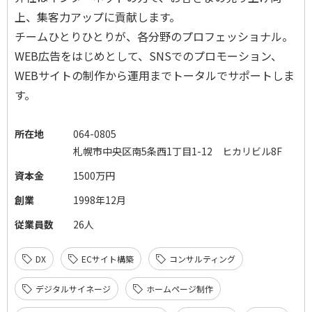
上、集客力アップに貢献します。
チームひとりひとりが、各分野のプロフェッショナル。
WEB広告をはじめとして、SNSでのプロモーション、
WEBサイトの制作から運用までトータルでサポートしま
す。
所在地
064-0805
札幌市中央区南5条西1丁目1-12 ヒカリビル8F
資本金
1500万円
創業
1998年12月
従業員数
26人
DX
ECサイト構築
コンサルティング
デジタルサイネージ
ホームページ制作