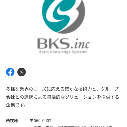
多様な業界のニーズに応える確かな技術力と、グループ
会社との連携による包括的なソリューションを提供する
企業です。
所在地
〒060-0002