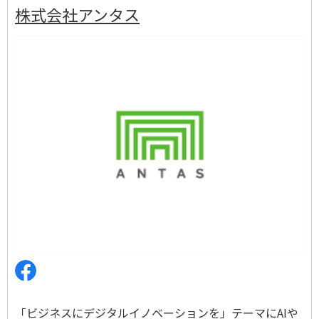
株式会社アンタス
「ビジネスにデジタルイノベーションを」テーマにAIや