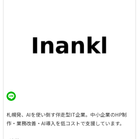
札幌発、AIを使い倒す伴走型IT企業。中小企業のHP制
作・業務改善・AI導入を低コストで支援しています。