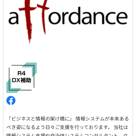
「ビジネスと情報の架け橋に」 情報システムが本来ある
べき姿になるよう日々ご支援を行っております。 当社は
情報システム支援や自治体システムコンサルタント、ク