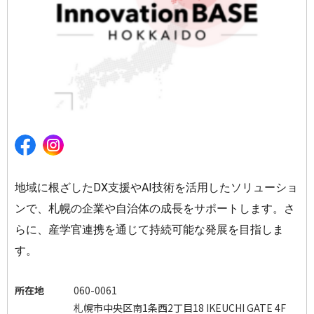
地域に根ざしたDX支援やAI技術を活用したソリューショ
ンで、札幌の企業や自治体の成長をサポートします。
さ
らに、産学官連携を通じて持続可能な発展を目指しま
す。
所在地
060-0061
札幌市中央区南1条西2丁目18 IKEUCHI GATE 4F