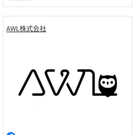
AWL株式会社