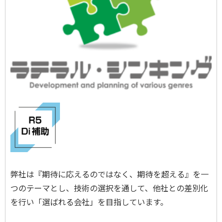
弊社は『期待に応えるのではなく、期待を超える』を一
つのテーマとし、技術の選択を通して、他社との差別化
を行い「選ばれる会社」を目指しています。