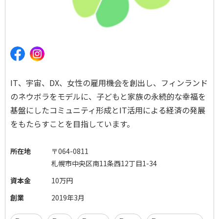
IT、宇宙、DX、女性の雇用機会を創出し、フィンランド
のネウボラをモデルに、子どもと家族の永続的な幸福を
基盤にしたコミュニティ形成とIT活用による経済の発展
をもたらすことを目指しています。
所在地
〒064-0811
札幌市中央区南11条西12丁目1-34
資本金
10万円
創業
2019年3月