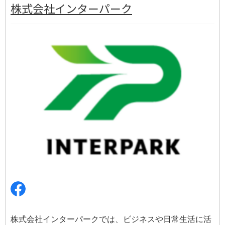
株式会社インターパーク
株式会社インターパークでは、ビジネスや日常生活に活