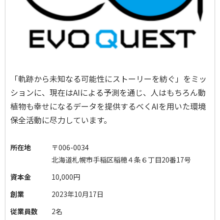
「軌跡から未知なる可能性にストーリーを紡ぐ」をミッ
ションに、現在はAIによる予測を通じ、人はもちろん動
植物も幸せになるデータを提供するべくAIを用いた環境
保全活動に尽力しています。
所在地
〒
006-0034
北海道札幌市手稲区稲穂４条６丁目20番17号
資本金
10,000円
創業
2023年10月17日
従業員数
2名