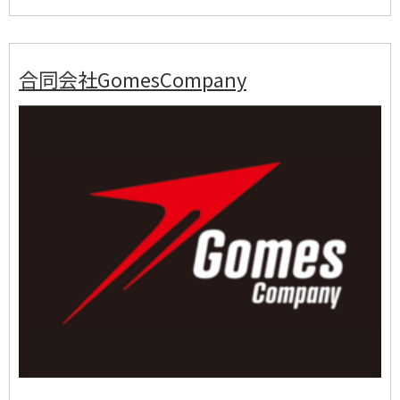
合同会社GomesCompany