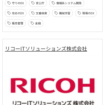
守りのDX
官公庁
情報系システム開発
攻めのDX
文書検索
機械学習
現場のDX
販売管理
金融
リコーITソリューションズ株式会社