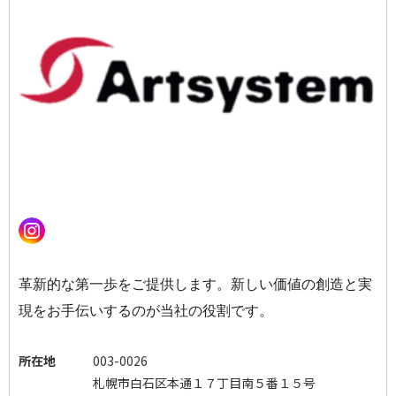
革新的な第一歩をご提供します。新しい価値の創造と実
現をお手伝いするのが当社の役割です。
所在地
003-0026
札幌市白石区本通１７丁目南５番１５号