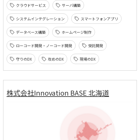
クラウドサービス
サーバ構築
システムインテグレーション
スマートフォンアプリ
データベース構築
ホームページ制作
ローコード開発・ノーコード開発
受託開発
守りのDX
攻めのDX
現場のDX
株式会社Innovation BASE 北海道