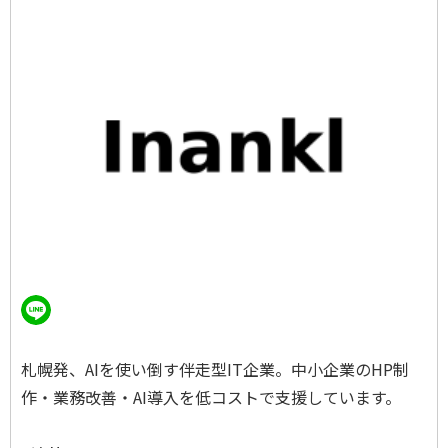
札幌発、AIを使い倒す伴走型IT企業。中小企業のHP制
作・業務改善・AI導入を低コストで支援しています。