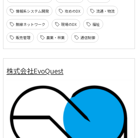
情報系システム開発
攻めのDX
流通・物流
無線ネットワーク
現場のDX
福祉
販売管理
農業・林業
通信制御
株式会社EvoQuest