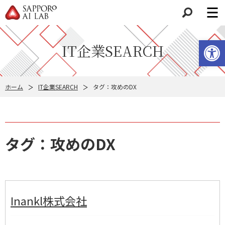
検索
ツールバーを開く
IT企業SEARCH
ホーム
IT企業SEARCH
タグ：攻めのDX
タグ：攻めのDX
Inankl株式会社