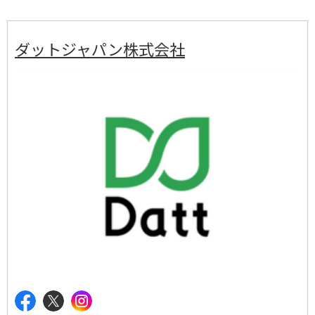
ダットジャパン株式会社