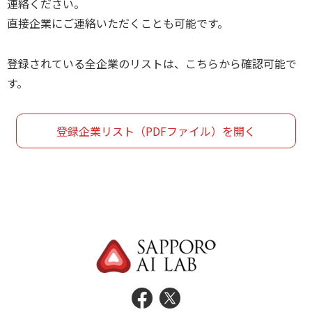
連絡ください。
直接企業にご連絡いただくことも可能です。
登録されている全企業のリストは、こちらから確認可能で
す。
登録企業リスト（PDFファイル）を開く