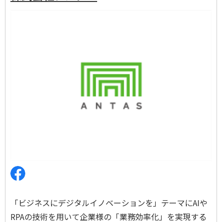
「ビジネスにデジタルイノベーションを」テーマにAIや
RPAの技術を用いて企業様の「業務効率化」を実現する