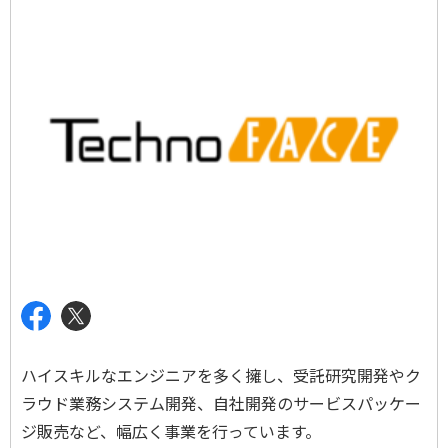
ハイスキルなエンジニアを多く擁し、受託研究開発やク
ラウド業務システム開発、自社開発のサービスパッケー
ジ販売など、幅広く事業を行っています。