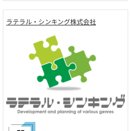
ラテラル・シンキング株式会社