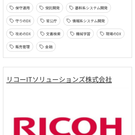
保守運用
受託開発
基幹系システム開発
守りのDX
官公庁
情報系システム開発
攻めのDX
文書検索
機械学習
現場のDX
販売管理
金融
リコーITソリューションズ株式会社